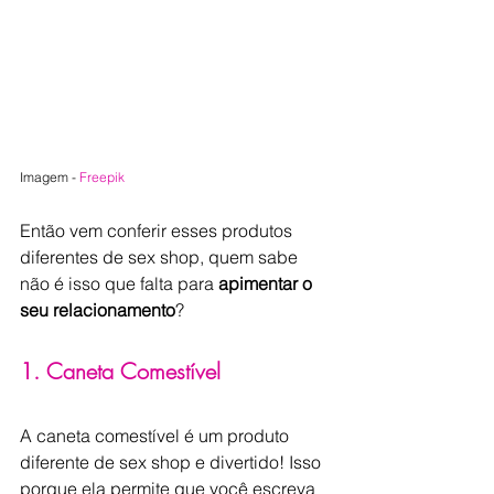
Imagem - 
Freepik
Então vem conferir esses produtos 
diferentes de sex shop, quem sabe 
não é isso que falta para 
apimentar o 
seu relacionamento
?
1. Caneta Comestível
A caneta comestível é um produto 
diferente de sex shop e divertido! Isso 
porque ela permite que você escreva 