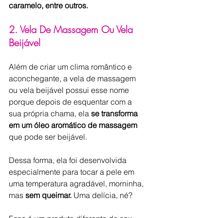
caramelo, entre outros. 
2. Vela De Massagem Ou Vela 
Beijável
Além de criar um clima romântico e 
aconchegante, a vela de massagem 
ou vela beijável possui esse nome 
porque depois de esquentar com a 
sua própria chama, ela 
se transforma 
em um óleo aromático de massagem 
que pode ser beijável.
Dessa forma, ela foi desenvolvida 
especialmente para tocar a pele em 
uma temperatura agradável, morninha, 
mas 
sem queimar.
 Uma delícia, né?