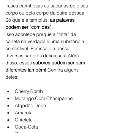
frases carinhosas ou sacanas pelo seu 
corpo ou pelo corpo da outra pessoa. 
Só que ela tem plus: 
as palavras 
podem ser “comidas”. 
Isso acontece porque a “tinta” da 
caneta na verdade é uma substância 
comestível. Por isso ela possui 
diversos sabores deliciosos! Além 
disso, esses 
sabores podem ser bem 
diferentes também
! Confira alguns 
deles:
Cherry Bomb
Morango Com Champanhe
Algodão Doce
Amarula
Chiclete
Coca-Cola