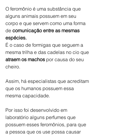
O feromônio é uma substância que 
alguns animais possuem em seu 
corpo e que servem como uma forma 
de 
comunicação entre as mesmas 
espécies. 
É o caso de formigas que seguem a 
mesma trilha e das cadelas no cio que 
atraem os machos
 por causa do seu 
cheiro.
Assim, há especialistas que acreditam 
que os humanos possuem essa 
mesma capacidade.
Por isso foi desenvolvido em 
laboratório alguns perfumes que 
possuem esses feromônios, para que 
a pessoa que os use possa causar 