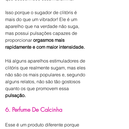
Isso porque o sugador de clitóris é 
mais do que um vibrador! Ele é um 
aparelho que na verdade não suga, 
mas possui pulsações capazes de 
proporcionar 
orgasmos mais 
rapidamente e com maior intensidade. 
Há alguns aparelhos estimuladores de 
clitóris que realmente sugam, mas eles 
não são os mais populares e, segundo 
alguns relatos, não são tão gostosos 
quanto os que promovem essa
pulsação. 
6. Perfume De Calcinha
Esse é um produto diferente porque 