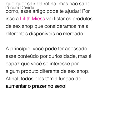
que quer sair da rotina, mas não sabe 
Tô com Dúvida
como, esse artigo pode te ajudar! Por 
isso a 
Lilith Miess
vai listar os produtos 
de sex shop que consideramos mais 
diferentes disponíveis no mercado!
A princípio, você pode ter acessado 
esse conteúdo por curiosidade, mas é 
capaz que você se interesse por 
algum produto diferente de sex shop. 
Afinal, todos eles têm a função de 
aumentar o prazer no sexo! 