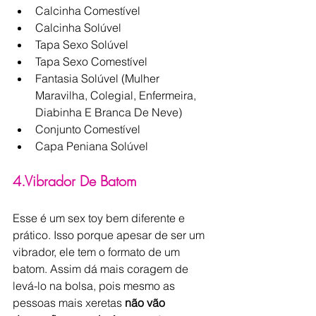
Calcinha Comestível
Calcinha Solúvel
Tapa Sexo Solúvel
Tapa Sexo Comestível
Fantasia Solúvel (Mulher 
Maravilha, Colegial, Enfermeira, 
Diabinha E Branca De Neve)
Conjunto Comestível
Capa Peniana Solúvel
4.Vibrador De Batom
Esse é um sex toy bem diferente e 
prático. Isso porque apesar de ser um 
vibrador, ele tem o formato de um 
batom. Assim dá mais coragem de 
levá-lo na bolsa, pois mesmo as 
pessoas mais xeretas 
não vão 