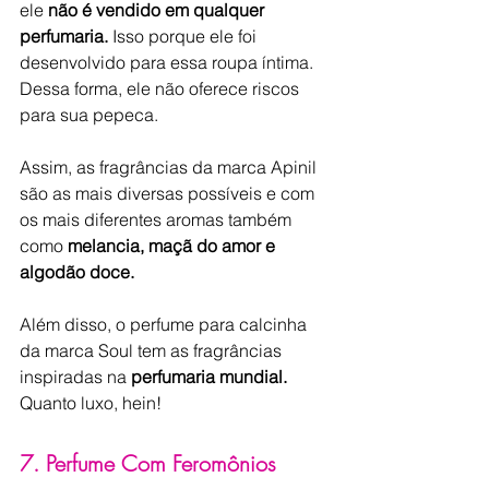
ele 
não é vendido em qualquer 
perfumaria. 
Isso porque ele foi 
desenvolvido para essa roupa íntima. 
Dessa forma, ele não oferece riscos 
para sua pepeca.
Assim, as fragrâncias da marca Apinil 
são as mais diversas possíveis e com 
os mais diferentes aromas também 
como 
melancia, maçã do amor e 
algodão doce. 
Além disso, o perfume para calcinha 
da marca Soul tem as fragrâncias 
inspiradas na 
perfumaria mundial.
Quanto luxo, hein!
7. Perfume Com Feromônios