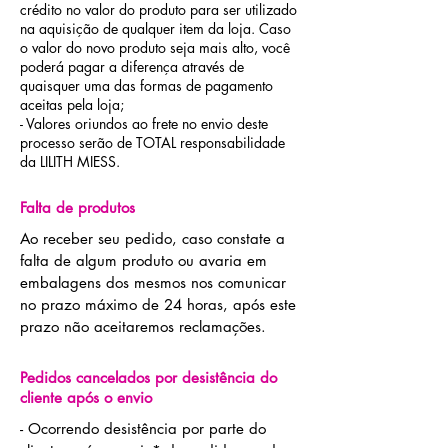
crédito no valor do produto para ser utilizado
na aquisição de qualquer item da loja. Caso
o valor do novo produto seja mais alto, você
poderá pagar a diferença através de
quaisquer uma das formas de pagamento
aceitas pela loja;
- Valores oriundos ao frete no envio deste
processo serão de TOTAL responsabilidade
da LILITH MIESS.
Falta de produtos
Ao receber seu pedido, caso constate a
falta de algum produto ou avaria em
embalagens dos mesmos nos comunicar
no prazo máximo de 24 horas, após este
prazo não aceitaremos reclamações.
Pedidos cancelados por desistência do
cliente após o envio
- Ocorrendo desistência por parte do