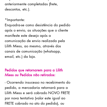
anteriormente completadas (frete,
descontos, etc.).
*Importante:
Enquadra-se como desistência do pedido
após o envio, as situações que o cliente
manifeste este desejo após a
comunicação de envio realizada pela
Lilith Miess, ao mesmo, através dos
canais de comunicação (whatsapp,
email, etc.) da loja.
Pedidos que retornarem para a Lilith
Miess ou Pedidos não retirados:
- Ocorrendo insucesso no recebimento do
pedido, a mercadoria retornará para a
Lilith Miess e será cobrado NOVO FRETE
por nova tentativa (valor este igual ao
FRETE cobrado no ato do pedido), ou