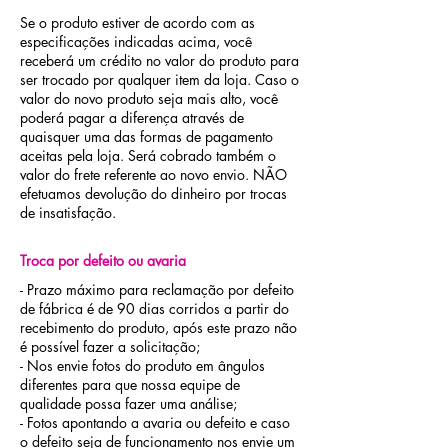
Se o produto estiver de acordo com as
especificações indicadas acima, você
receberá um crédito no valor do produto para
ser trocado por qualquer item da loja. Caso o
valor do novo produto seja mais alto, você
poderá pagar a diferença através de
quaisquer uma das formas de pagamento
aceitas pela loja. Será cobrado também o
valor do frete referente ao novo envio. NÃO
efetuamos devolução do dinheiro por trocas
de insatisfação.
Troca por defeito ou avaria
- Prazo máximo para reclamação por defeito
de fábrica é de 90 dias corridos a partir do
recebimento do produto, após este prazo não
é possível fazer a solicitação;
- Nos envie fotos do produto em ângulos
diferentes para que nossa equipe de
qualidade possa fazer uma análise;
- Fotos apontando a avaria ou defeito e caso
o defeito seja de funcionamento nos envie um