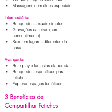
Massagens com óleos especiais
Intermediário:
Brinquedos sexuais simples
Gravações caseiras (com 
consentimento)
Sexo em lugares diferentes da 
casa
Avançado:
Role-play e fantasias elaboradas
Brinquedos específicos para 
fetiches
Explorar espaços temáticos
3 Benefícios de 
Compartilhar Fetiches