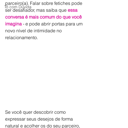
parceiro(a). Falar sobre fetiches pode 
Tô com Dúvida
ser desafiador, mas saiba que 
essa 
conversa é mais comum do que você 
imagina
 - e pode abrir portas para um 
novo nível de intimidade no 
relacionamento.
Se você quer descobrir como 
expressar seus desejos de forma 
natural e acolher os do seu parceiro, 