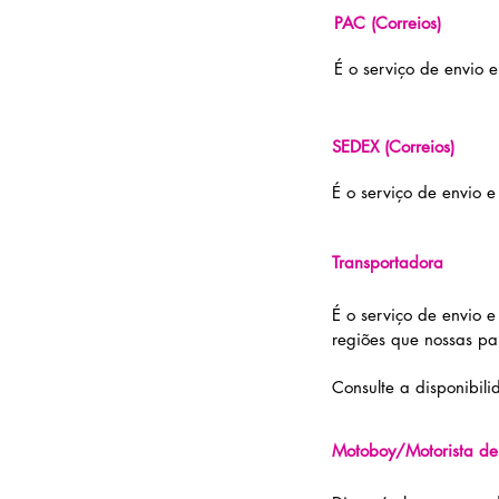
PAC (Correios)
É o serviço de envio 
SEDEX (Correios)
É o serviço de envio e
Transportadora
É o serviço de envio 
regiões que nossas pa
Consulte a disponibil
Motoboy/Motorista de 