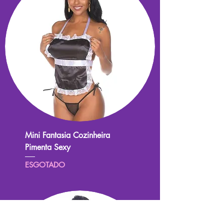
Mini Fantasia Cozinheira
Pimenta Sexy
ESGOTADO