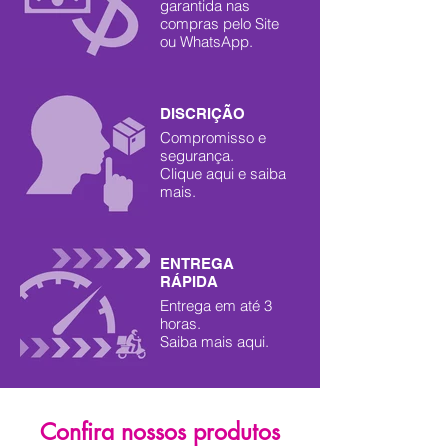
garantida nas
compras pelo Site
ou WhatsApp.
DISCRIÇÃO
Compromisso e
segurança.
Clique aqui e saiba
mais.
ENTREGA
RÁPIDA
Entrega em até 3
horas.
Saiba mais aqui.
Confira nossos produtos