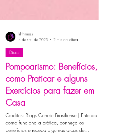
lilithmiess
4 de set. de 2023
2 min de leitura
Dicas
Pompoarismo: Benefícios,
como Praticar e alguns
Exercícios para fazer em
Casa
Créditos: Blogs Correio Brasiliense | Entenda
como funciona a prática, conheça os