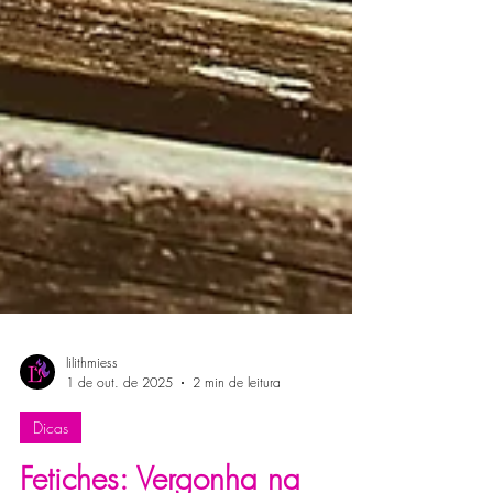
lilithmiess
1 de out. de 2025
2 min de leitura