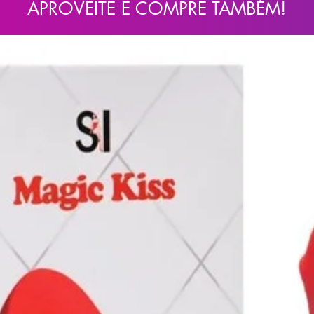
APROVEITE E COMPRE TAMBÉM!
gem