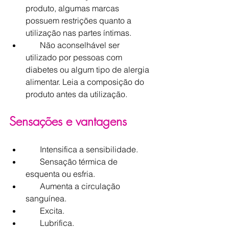
produto, algumas marcas 
possuem restrições quanto a 
utilização nas partes íntimas. 
       Não aconselhável ser 
utilizado por pessoas com 
diabetes ou algum tipo de alergia 
alimentar. Leia a composição do 
produto antes da utilização. 
Sensações e vantagens
       Intensifica a sensibilidade.
       Sensação térmica de 
esquenta ou esfria.
       Aumenta a circulação 
sanguínea.
       Excita.
       Lubrifica.