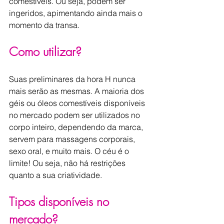
comestíveis. Ou seja, podem ser 
ingeridos, apimentando ainda mais o 
momento da transa.
Como utilizar?
Suas preliminares da hora H nunca 
mais serão as mesmas. A maioria dos 
géis ou óleos comestíveis disponíveis 
no mercado podem ser utilizados no 
corpo inteiro, dependendo da marca, 
servem para massagens corporais, 
sexo oral, e muito mais. O céu é o 
limite! Ou seja, não há restrições 
quanto a sua criatividade.
Tipos disponíveis no 
mercado?