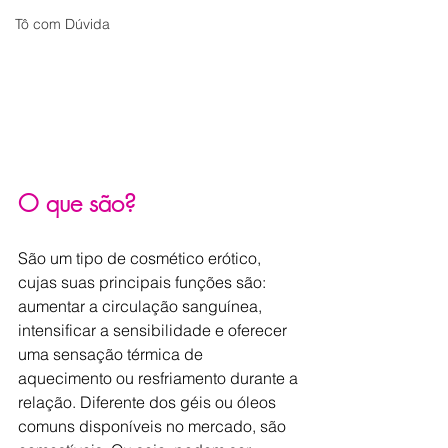
Tô com Dúvida
O que são?
São um tipo de cosmético erótico, 
cujas suas principais funções são: 
aumentar a circulação sanguínea, 
intensificar a sensibilidade e oferecer 
uma sensação térmica de 
aquecimento ou resfriamento durante a 
relação. Diferente dos géis ou óleos 
comuns disponíveis no mercado, são 