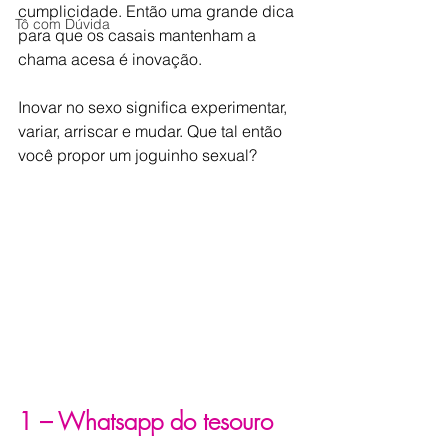
cumplicidade. Então uma grande dica 
Tô com Dúvida
para que os casais mantenham a 
chama acesa é inovação.
Inovar no sexo significa experimentar, 
variar, arriscar e mudar. Que tal então 
você propor um joguinho sexual?
1 – Whatsapp do tesouro