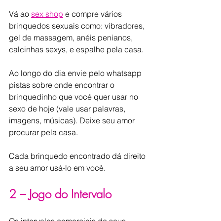
Vá ao 
sex shop
 e compre vários 
brinquedos sexuais como: vibradores, 
gel de massagem, anéis penianos, 
calcinhas sexys, e espalhe pela casa.
Ao longo do dia envie pelo whatsapp 
pistas sobre onde encontrar o 
brinquedinho que você quer usar no 
sexo de hoje (vale usar palavras, 
imagens, músicas). Deixe seu amor 
procurar pela casa.
Cada brinquedo encontrado dá direito 
a seu amor usá-lo em você.
2 – Jogo do Intervalo