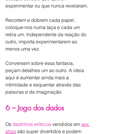
experimentar ou que nunca revelaram.
Recortem e dobrem cada papel, 
coloque-nos numa taça e cada um 
retira um. Independente da reação do 
outro, importa experimentarem ao 
menos uma vez.
Conversem sobre essa fantasia, 
peçam detalhes um ao outro. A ideia 
aqui é aumentar ainda mais a 
intimidade e esquentar através das 
palavras e da imaginação.
6 – Jogo dos dados
Os 
dadinhos eróticos
 vendidos em 
sex 
shop
 são super divertidos e podem 