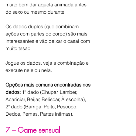
muito bem dar aquela animada antes 
do sexo ou mesmo durante.
Os dados duplos (que combinam 
ações com partes do corpo) são mais 
interessantes e vão deixar o casal com 
muito tesão.
Jogue os dados, veja a combinação e 
execute nele ou nela.
Opções mais comuns encontradas nos 
dados:
 1º dado (Chupar, Lamber, 
Acariciar, Beijar, Beliscar, À escolha); 
2º dado (Barriga, Peito, Pescoço, 
Dedos, Pernas, Partes íntimas).
7 – Game sensual