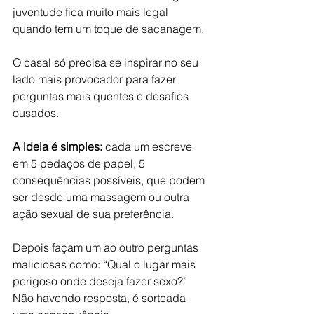
juventude fica muito mais legal 
quando tem um toque de sacanagem.
O casal só precisa se inspirar no seu 
lado mais provocador para fazer 
perguntas mais quentes e desafios 
ousados.
A ideia é simples:
 cada um escreve 
em 5 pedaços de papel, 5 
consequências possíveis, que podem 
ser desde uma massagem ou outra 
ação sexual de sua preferência.
Depois façam um ao outro perguntas 
maliciosas como: “Qual o lugar mais 
perigoso onde deseja fazer sexo?” 
Não havendo resposta, é sorteada 