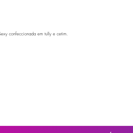
Sexy confeccionada em tully e cetim.