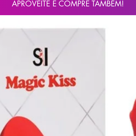
APROVEITE E COMPRE TAMBÉM!