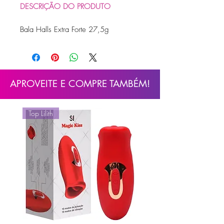
DESCRIÇÃO DO PRODUTO
Bala Halls Extra Forte 27,5g
APROVEITE E COMPRE TAMBÉM!
Top Lilith