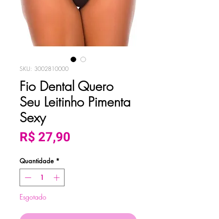
SKU: 3002810000
Fio Dental Quero
Seu Leitinho Pimenta
Sexy
Preço
R$ 27,90
Quantidade
*
Esgotado