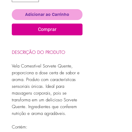
Adicionar ao Carrinho
Comprar
DESCRIÇÃO DO PRODUTO
Vela Comestível Sorvete Quente,
proporciona a dose certa de sabor e
aroma. Produto com características
sensoriais únicas. Ideal para
massagens corporais, pois se
transforma em um delicioso Sorvete
Quente. Ingredientes que conferem
nutrição e aroma agradáveis.
Contém: