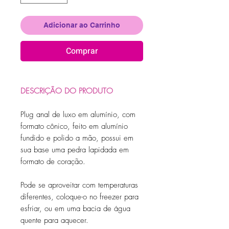
Adicionar ao Carrinho
Comprar
DESCRIÇÃO DO PRODUTO
Plug anal de luxo em alumínio, com
formato cônico, feito em alumínio
fundido e polido a mão, possui em
sua base uma pedra lapidada em
formato de coração.
Pode se aproveitar com temperaturas
diferentes, coloque-o no freezer para
esfriar, ou em uma bacia de água
quente para aquecer.