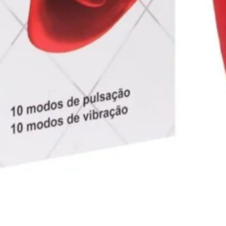
Visualização rápida