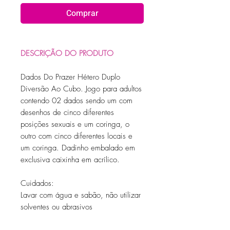
Comprar
DESCRIÇÃO DO PRODUTO
Dados Do Prazer Hétero Duplo
Diversão Ao Cubo. Jogo para adultos
contendo 02 dados sendo um com
desenhos de cinco diferentes
posições sexuais e um coringa, o
outro com cinco diferentes locais e
um coringa. Dadinho embalado em
exclusiva caixinha em acrílico.
Cuidados:
Lavar com água e sabão, não utilizar
solventes ou abrasivos