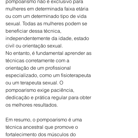
pompoarismo não é exclusivo para 
mulheres em determinada faixa etária 
ou com um determinado tipo de vida 
sexual. Todas as mulheres podem se 
beneficiar dessa técnica, 
independentemente da idade, estado 
civil ou orientação sexual.
No entanto, é fundamental aprender as 
técnicas corretamente com a 
orientação de um profissional 
especializado, como um fisioterapeuta 
ou um terapeuta sexual. O 
pompoarismo exige paciência, 
dedicação e prática regular para obter 
os melhores resultados.
Em resumo, o pompoarismo é uma 
técnica ancestral que promove o 
fortalecimento dos músculos do 