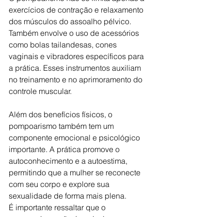
exercícios de contração e relaxamento 
dos músculos do assoalho pélvico. 
Também envolve o uso de acessórios 
como bolas tailandesas, cones 
vaginais e vibradores específicos para 
a prática. Esses instrumentos auxiliam 
no treinamento e no aprimoramento do 
controle muscular.
Além dos benefícios físicos, o 
pompoarismo também tem um 
componente emocional e psicológico 
importante. A prática promove o 
autoconhecimento e a autoestima, 
permitindo que a mulher se reconecte 
com seu corpo e explore sua 
sexualidade de forma mais plena.
É importante ressaltar que o 