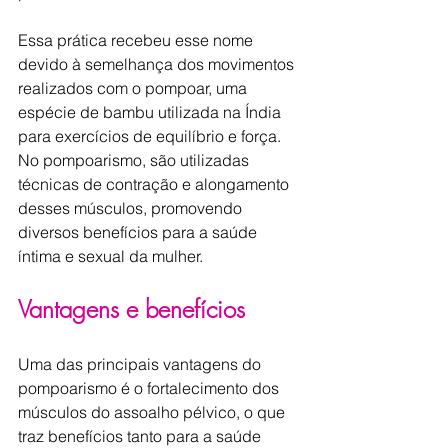
Essa prática recebeu esse nome 
devido à semelhança dos movimentos 
realizados com o pompoar, uma 
espécie de bambu utilizada na Índia 
para exercícios de equilíbrio e força. 
No pompoarismo, são utilizadas 
técnicas de contração e alongamento 
desses músculos, promovendo 
diversos benefícios para a saúde 
íntima e sexual da mulher.
Vantagens e benefícios
Uma das principais vantagens do 
pompoarismo é o fortalecimento dos 
músculos do assoalho pélvico, o que 
traz benefícios tanto para a saúde 