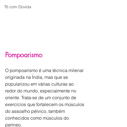
Tô com Dúvida
Pompoarismo
O pompoarismo é uma técnica milenar 
originada na Índia, mas que se 
popularizou em várias culturas ao 
redor do mundo, especialmente no 
oriente. Trata-se de um conjunto de 
exercícios que fortalecem os músculos 
do assoalho pélvico, também 
conhecidos como músculos do 
períneo.