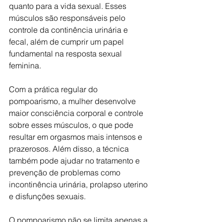
quanto para a vida sexual. Esses 
músculos são responsáveis ​​pelo 
controle da continência urinária e 
fecal, além de cumprir um papel 
fundamental na resposta sexual 
feminina.
Com a prática regular do 
pompoarismo, a mulher desenvolve 
maior consciência corporal e controle 
sobre esses músculos, o que pode 
resultar em orgasmos mais intensos e 
prazerosos. Além disso, a técnica 
também pode ajudar no tratamento e 
prevenção de problemas como 
incontinência urinária, prolapso uterino 
e disfunções sexuais.
O pompoarismo não se limita apenas a 