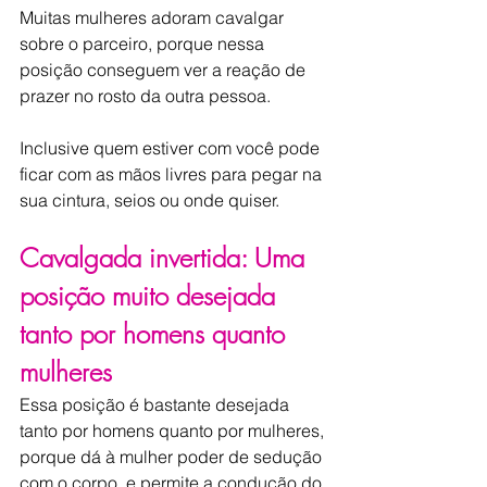
Muitas mulheres adoram cavalgar 
sobre o parceiro, porque nessa 
posição conseguem ver a reação de 
prazer no rosto da outra pessoa.
Inclusive quem estiver com você pode 
ficar com as mãos livres para pegar na 
sua cintura, seios ou onde quiser.
Cavalgada invertida: Uma 
posição muito desejada 
tanto por homens quanto 
mulheres
Essa posição é bastante desejada 
tanto por homens quanto por mulheres, 
porque dá à mulher poder de sedução 
com o corpo, e permite a condução do 