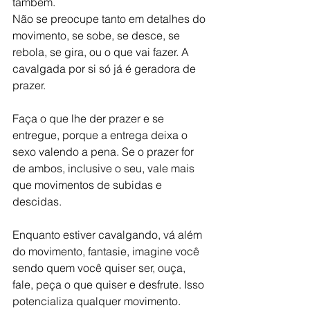
também.
Não se preocupe tanto em detalhes do 
movimento, se sobe, se desce, se 
rebola, se gira, ou o que vai fazer. A 
cavalgada por si só já é geradora de 
prazer.
Faça o que lhe der prazer e se 
entregue, porque a entrega deixa o 
sexo valendo a pena. Se o prazer for 
de ambos, inclusive o seu, vale mais 
que movimentos de subidas e 
descidas.
Enquanto estiver cavalgando, vá além 
do movimento, fantasie, imagine você 
sendo quem você quiser ser, ouça, 
fale, peça o que quiser e desfrute. Isso 
potencializa qualquer movimento.