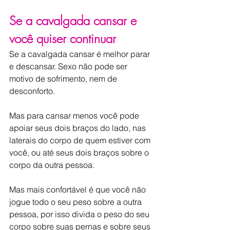
Se a cavalgada cansar e 
você quiser continuar
Se a cavalgada cansar é melhor parar 
e descansar. Sexo não pode ser 
motivo de sofrimento, nem de 
desconforto.
Mas para cansar menos você pode 
apoiar seus dois braços do lado, nas 
laterais do corpo de quem estiver com 
você, ou até seus dois braços sobre o 
corpo da outra pessoa.
Mas mais confortável é que você não 
jogue todo o seu peso sobre a outra 
pessoa, por isso divida o peso do seu 
corpo sobre suas pernas e sobre seus 