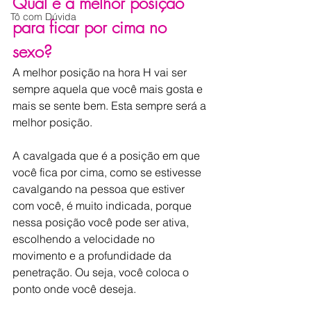
Qual é a melhor posição 
Tô com Dúvida
para ficar por cima no 
sexo?
A melhor posição na hora H vai ser 
sempre aquela que você mais gosta e 
mais se sente bem. Esta sempre será a 
melhor posição.
A cavalgada que é a posição em que 
você fica por cima, como se estivesse 
cavalgando na pessoa que estiver 
com você, é muito indicada, porque 
nessa posição você pode ser ativa, 
escolhendo a velocidade no 
movimento e a profundidade da 
penetração. Ou seja, você coloca o 
ponto onde você deseja.