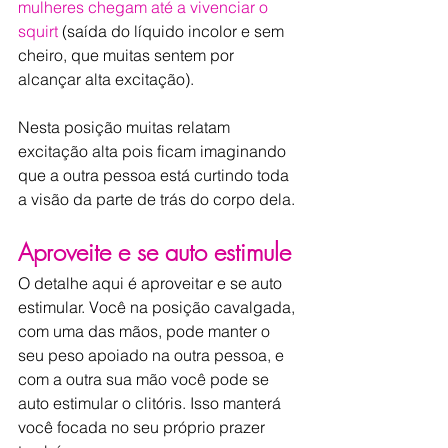
mulheres chegam até a vivenciar o 
squirt
 (saída do líquido incolor e sem 
cheiro, que muitas sentem por 
alcançar alta excitação).
Nesta posição muitas relatam 
excitação alta pois ficam imaginando 
que a outra pessoa está curtindo toda 
a visão da parte de trás do corpo dela.
Aproveite e se auto estimule
O detalhe aqui é aproveitar e se auto 
estimular. Você na posição cavalgada, 
com uma das mãos, pode manter o 
seu peso apoiado na outra pessoa, e 
com a outra sua mão você pode se 
auto estimular o clitóris. Isso manterá 
você focada no seu próprio prazer 