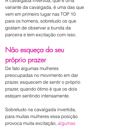
A cavalgada invertida, que é uma 
variante da cavalgada, é uma das que 
vem em primeiro lugar nas TOP 10 
para os homens, sobretudo os que 
gostam de observar a bunda da 
parceira e tem excitação com isso.
Não esqueça do seu 
próprio prazer
De fato algumas mulheres 
preocupadas no movimento em dar 
prazer, esquecem de sentir o próprio 
prazer, quando ótimo é que os dois 
estejam sentindo intensamente.
Sobretudo na cavalgada invertida, 
para muitas mulheres essa posição 
provoca muita excitação, 
algumas 