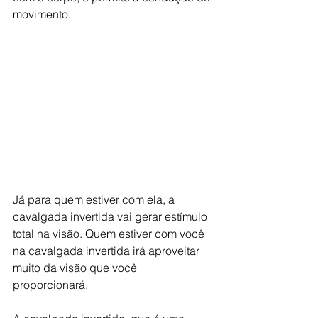
movimento.
Já para quem estiver com ela, a 
cavalgada invertida vai gerar estímulo 
total na visão. Quem estiver com você 
na cavalgada invertida irá aproveitar 
muito da visão que você 
proporcionará.