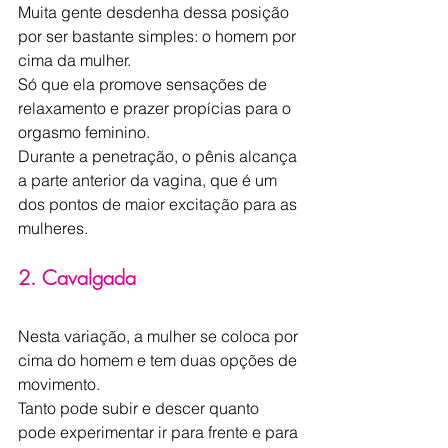
Muita gente desdenha dessa posição 
por ser bastante simples: o homem por 
cima da mulher.
Só que ela promove sensações de 
relaxamento e prazer propícias para o 
orgasmo feminino.
Durante a penetração, o pênis alcança 
a parte anterior da vagina, que é um 
dos pontos de maior excitação para as 
mulheres.
2. Cavalgada
Nesta variação, a mulher se coloca por 
cima do homem e tem duas opções de 
movimento.
Tanto pode subir e descer quanto 
pode experimentar ir para frente e para 