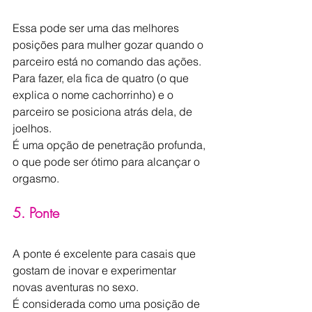
Essa pode ser uma das melhores 
posições para mulher gozar quando o 
parceiro está no comando das ações.
Para fazer, ela fica de quatro (o que 
explica o nome cachorrinho) e o 
parceiro se posiciona atrás dela, de 
joelhos.
É uma opção de penetração profunda, 
o que pode ser ótimo para alcançar o 
orgasmo.
5. Ponte
A ponte é excelente para casais que 
gostam de inovar e experimentar 
novas aventuras no sexo.
É considerada como uma posição de 