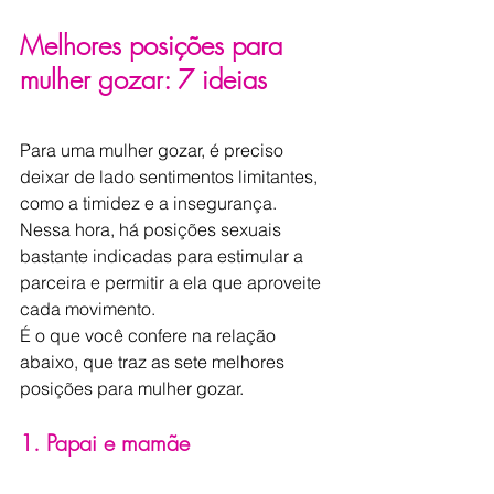
Melhores posições para 
mulher gozar: 7 ideias
Para uma mulher gozar, é preciso 
deixar de lado sentimentos limitantes, 
como a timidez e a insegurança.
Nessa hora, há posições sexuais 
bastante indicadas para estimular a 
parceira e permitir a ela que aproveite 
cada movimento.
É o que você confere na relação 
abaixo, que traz as sete melhores 
posições para mulher gozar.
1. Papai e mamãe