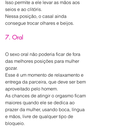
Isso permite a ele levar as mãos aos 
seios e ao clitóris.
Nessa posição, o casal ainda 
consegue trocar olhares e beijos.
7. Oral
O sexo oral não poderia ficar de fora 
das melhores posições para mulher 
gozar.
Esse é um momento de relaxamento e 
entrega da parceira, que deve ser bem 
aproveitado pelo homem.
As chances de atingir o orgasmo ficam 
maiores quando ele se dedica ao 
prazer da mulher, usando boca, língua 
e mãos, livre de qualquer tipo de 
bloqueio.