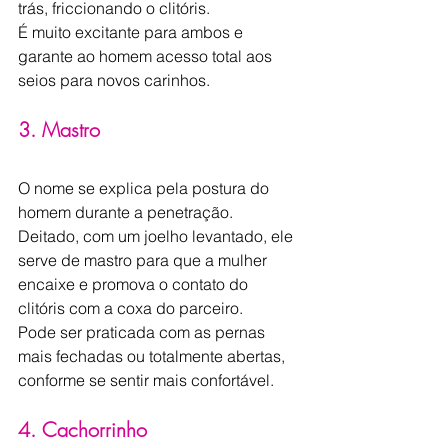
trás, friccionando o clitóris​.
É muito excitante para ambos e 
garante ao homem acesso total aos 
seios para novos carinhos.
3. Mastro
O nome se explica pela postura do 
homem durante a penetração.
Deitado, com um joelho levantado, ele 
serve de mastro para que a mulher 
encaixe e promova o contato do 
clitóris com a coxa do parceiro.
Pode ser praticada com as pernas 
mais fechadas ou totalmente abertas, 
conforme se sentir mais confortável. ​
4. Cachorrinho