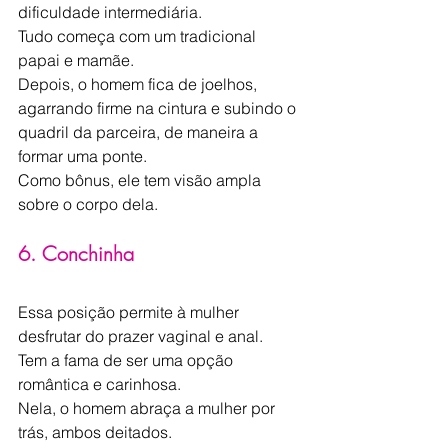
dificuldade intermediária.
Tudo começa com um tradicional 
papai e mamãe.
Depois, o homem fica de joelhos, 
agarrando firme na cintura e subindo o 
quadril da parceira, de maneira a 
formar uma ponte.
Como bônus, ele tem visão ampla 
sobre o corpo dela.
6. Conchinha
Essa posição ​permite à mulher 
desfrutar do prazer vaginal e anal. 
Tem a fama de ser uma opção 
romântica e carinhosa.
Nela, o homem abraça a ​mulher por 
trás, ambos deitados.